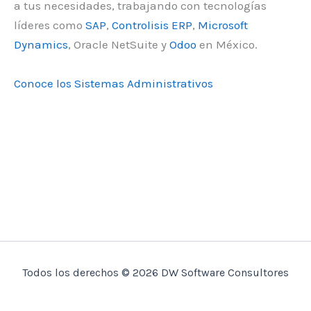
a tus necesidades, trabajando con tecnologías
líderes como
SAP
,
Controlisis ERP
,
Microsoft
Dynamics
, Oracle NetSuite y
Odoo
en México.
Conoce los Sistemas Administrativos
Todos los derechos © 2026 DW Software Consultores